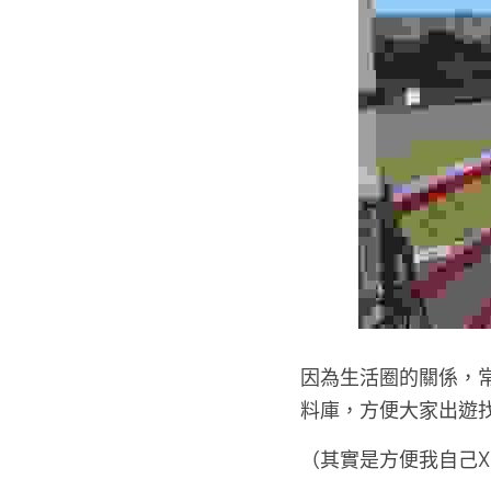
因為生活圈的關係，
料庫，方便大家出遊
（其實是方便我自己X