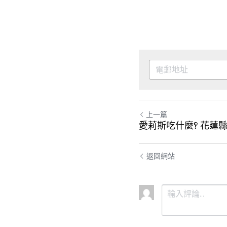
上一篇
愛莉斯吃什麼? 花蓮
返回網站