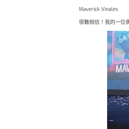
Maverick Vinales
很難相信！我的一位