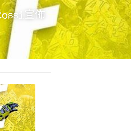
Rossi宣佈