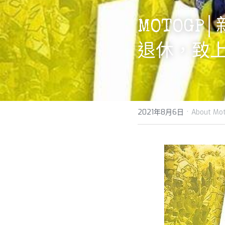
MOTOGP
退休，致
·
2021年8月6日
About Mot