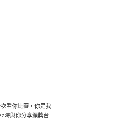
第一次看你比賽，你是我
ez時與你分享頒獎台